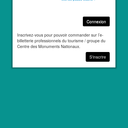
Connexion
Inscrivez-vous pour pouvoir commander sur l’e-
billetterie professionnels du tourisme / groupe du
Centre des Monuments Nationaux.
S'inscrire